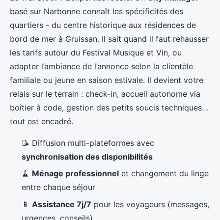
basé sur Narbonne connaît les spécificités des
quartiers - du centre historique aux résidences de
bord de mer à Gruissan. Il sait quand il faut rehausser
les tarifs autour du Festival Musique et Vin, ou
adapter l’ambiance de l’annonce selon la clientèle
familiale ou jeune en saison estivale. Il devient votre
relais sur le terrain : check-in, accueil autonome via
boîtier à code, gestion des petits soucis techniques…
tout est encadré.
📝 Diffusion multi-plateformes avec
synchronisation des disponibilités
🧹
Ménage professionnel
et changement du linge
entre chaque séjour
📱
Assistance 7j/7
pour les voyageurs (messages,
urgences, conseils)