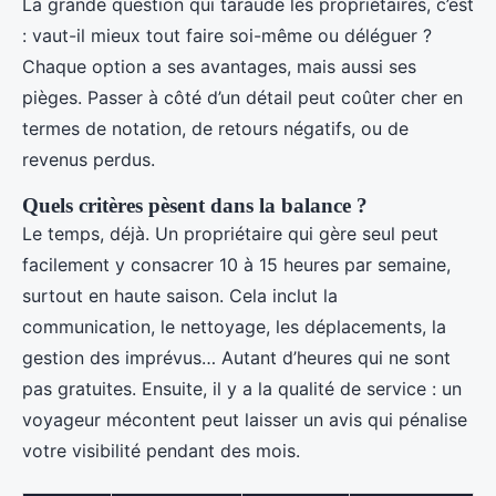
La grande question qui taraude les propriétaires, c’est
: vaut-il mieux tout faire soi-même ou déléguer ?
Chaque option a ses avantages, mais aussi ses
pièges. Passer à côté d’un détail peut coûter cher en
termes de notation, de retours négatifs, ou de
revenus perdus.
Quels critères pèsent dans la balance ?
Le temps, déjà. Un propriétaire qui gère seul peut
facilement y consacrer 10 à 15 heures par semaine,
surtout en haute saison. Cela inclut la
communication, le nettoyage, les déplacements, la
gestion des imprévus… Autant d’heures qui ne sont
pas gratuites. Ensuite, il y a la qualité de service : un
voyageur mécontent peut laisser un avis qui pénalise
votre visibilité pendant des mois.