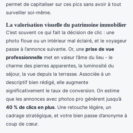
permet de capitaliser sur ces pics sans avoir à tout
surveiller soi-même.
La valorisation visuelle du patrimoine immobilier
C’est souvent ce qui fait la décision de clic : une
photo floue ou un intérieur mal éclairé, et le voyageur
passe à l’annonce suivante. Or, une
prise de vue
professionnelle
met en valeur l’âme du lieu - le
charme des pierres apparentes, la luminosité du
séjour, la vue depuis la terrasse. Associée à un
descriptif bien rédigé, elle augmente
significativement le taux de conversion. On estime
que les annonces avec photos pro génèrent jusqu’à
40 % de clics en plus
. Une retouche légère, un
cadrage stratégique, et votre bien passe d’anonyme à
coup de cœur.