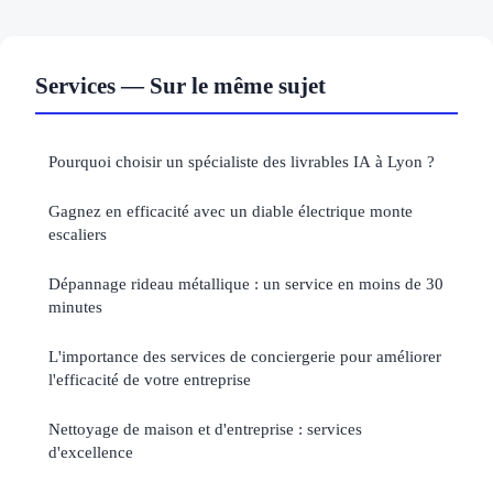
Services — Sur le même sujet
Pourquoi choisir un spécialiste des livrables IA à Lyon ?
Gagnez en efficacité avec un diable électrique monte
escaliers
Dépannage rideau métallique : un service en moins de 30
minutes
L'importance des services de conciergerie pour améliorer
l'efficacité de votre entreprise
Nettoyage de maison et d'entreprise : services
d'excellence