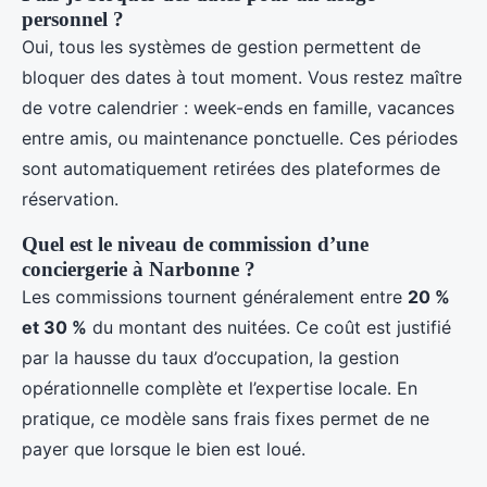
personnel ?
Oui, tous les systèmes de gestion permettent de
bloquer des dates à tout moment. Vous restez maître
de votre calendrier : week-ends en famille, vacances
entre amis, ou maintenance ponctuelle. Ces périodes
sont automatiquement retirées des plateformes de
réservation.
Quel est le niveau de commission d’une
conciergerie à Narbonne ?
Les commissions tournent généralement entre
20 %
et 30 %
du montant des nuitées. Ce coût est justifié
par la hausse du taux d’occupation, la gestion
opérationnelle complète et l’expertise locale. En
pratique, ce modèle sans frais fixes permet de ne
payer que lorsque le bien est loué.