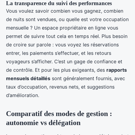
La transparence du suivi des performances
Vous voulez savoir combien vous gagnez, combien
de nuits sont vendues, ou quelle est votre occupation
mensuelle ? Un espace propriétaire en ligne vous
permet de suivre tout cela en temps réel. Plus besoin
de croire sur parole : vous voyez les réservations
entrer, les paiements s’effectuer, et les retours
voyageurs s’afficher. C’est un gage de confiance et
de contrôle. Et pour les plus exigeants, des
rapports
mensuels détaillés
sont généralement fournis, avec
taux d’occupation, revenus nets, et suggestions
d’amélioration.
Comparatif des modes de gestion :
autonomie vs délégation