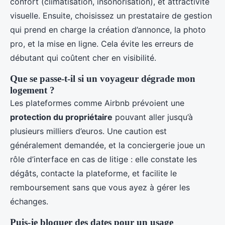
confort (climatisation, insonorisation), et attractivité
visuelle. Ensuite, choisissez un prestataire de gestion
qui prend en charge la création d’annonce, la photo
pro, et la mise en ligne. Cela évite les erreurs de
débutant qui coûtent cher en visibilité.
Que se passe-t-il si un voyageur dégrade mon
logement ?
Les plateformes comme Airbnb prévoient une
protection du propriétaire
pouvant aller jusqu’à
plusieurs milliers d’euros. Une caution est
généralement demandée, et la conciergerie joue un
rôle d’interface en cas de litige : elle constate les
dégâts, contacte la plateforme, et facilite le
remboursement sans que vous ayez à gérer les
échanges.
Puis-je bloquer des dates pour un usage