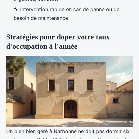
🔧 Intervention rapide en cas de panne ou de
besoin de maintenance
Stratégies pour doper votre taux
d'occupation à l'année
Un bien bien géré à Narbonne ne doit pas dormir six