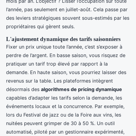
mois par an. L’objectif ? Lisser l’occupation sur toute
l’année, pas seulement en juillet-août. Cela passe par
des leviers stratégiques souvent sous-estimés par les
propriétaires qui gèrent seuls.
L'ajustement dynamique des tarifs saisonniers
Fixer un prix unique toute l’année, c’est s’exposer à
perdre de l’argent. En basse saison, vous risquez de
pratiquer un tarif trop élevé par rapport à la
demande. En haute saison, vous pourriez laisser des
revenus sur la table. Les plateformes intègrent
désormais des
algorithmes de pricing dynamique
capables d’adapter les tarifs selon la demande, les
événements locaux et la concurrence. Par exemple,
lors du Festival de jazz ou de la Foire aux vins, les
nuitées peuvent grimper de 30 à 50 %. Un outil
automatisé, piloté par un gestionnaire expérimenté,