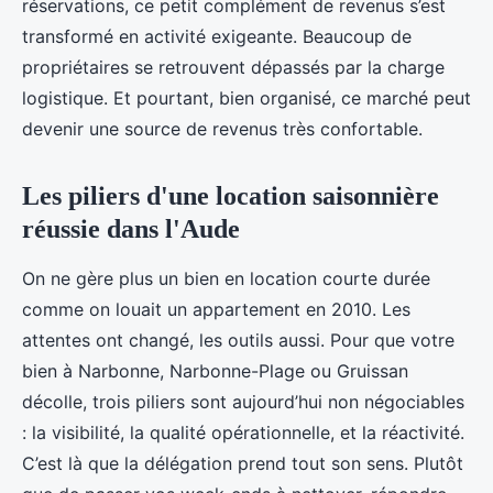
réservations, ce petit complément de revenus s’est
transformé en activité exigeante. Beaucoup de
propriétaires se retrouvent dépassés par la charge
logistique. Et pourtant, bien organisé, ce marché peut
devenir une source de revenus très confortable.
Les piliers d'une location saisonnière
réussie dans l'Aude
On ne gère plus un bien en location courte durée
comme on louait un appartement en 2010. Les
attentes ont changé, les outils aussi. Pour que votre
bien à Narbonne, Narbonne-Plage ou Gruissan
décolle, trois piliers sont aujourd’hui non négociables
: la visibilité, la qualité opérationnelle, et la réactivité.
C’est là que la délégation prend tout son sens. Plutôt