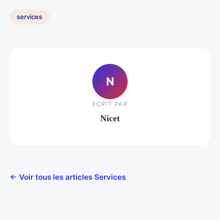
services
N
ECRIT PAR
Nicet
← Voir tous les articles Services