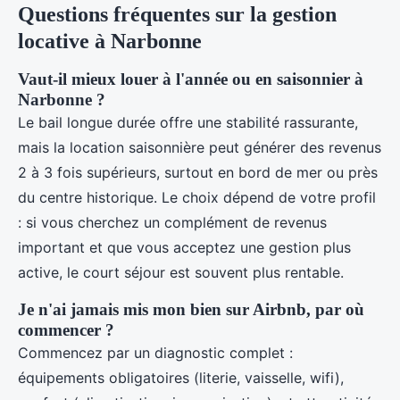
Questions fréquentes sur la gestion
locative à Narbonne
Vaut-il mieux louer à l'année ou en saisonnier à
Narbonne ?
Le bail longue durée offre une stabilité rassurante,
mais la location saisonnière peut générer des revenus
2 à 3 fois supérieurs, surtout en bord de mer ou près
du centre historique. Le choix dépend de votre profil
: si vous cherchez un complément de revenus
important et que vous acceptez une gestion plus
active, le court séjour est souvent plus rentable.
Je n'ai jamais mis mon bien sur Airbnb, par où
commencer ?
Commencez par un diagnostic complet :
équipements obligatoires (literie, vaisselle, wifi),