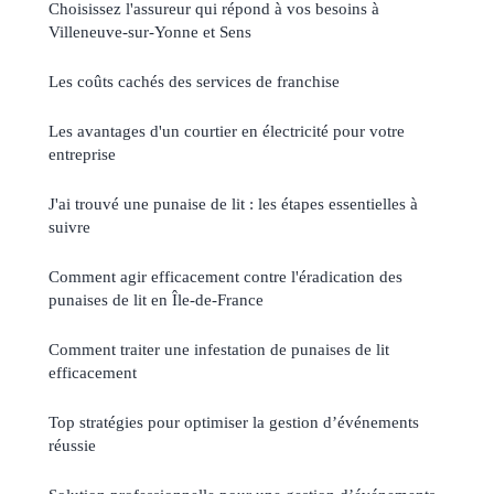
Choisissez l'assureur qui répond à vos besoins à
Villeneuve-sur-Yonne et Sens
Les coûts cachés des services de franchise
Les avantages d'un courtier en électricité pour votre
entreprise
J'ai trouvé une punaise de lit : les étapes essentielles à
suivre
Comment agir efficacement contre l'éradication des
punaises de lit en Île-de-France
Comment traiter une infestation de punaises de lit
efficacement
Top stratégies pour optimiser la gestion d’événements
réussie