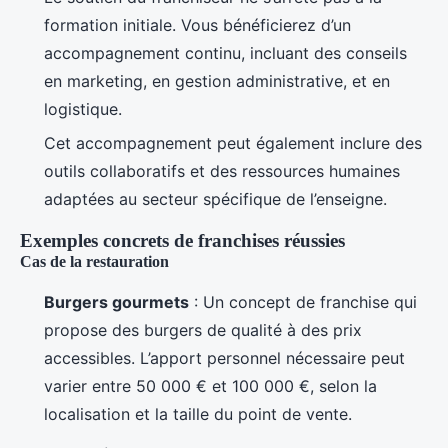
formation initiale. Vous bénéficierez d’un
accompagnement continu, incluant des conseils
en marketing, en gestion administrative, et en
logistique.
Cet accompagnement peut également inclure des
outils collaboratifs et des ressources humaines
adaptées au secteur spécifique de l’enseigne.
Exemples concrets de franchises réussies
Cas de la restauration
Burgers gourmets
: Un concept de franchise qui
propose des burgers de qualité à des prix
accessibles. L’apport personnel nécessaire peut
varier entre 50 000 € et 100 000 €, selon la
localisation et la taille du point de vente.