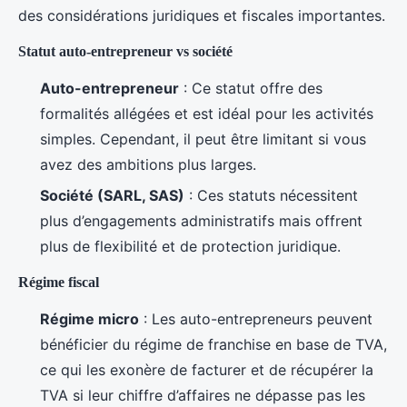
des considérations juridiques et fiscales importantes.
Statut auto-entrepreneur vs société
Auto-entrepreneur
: Ce statut offre des
formalités allégées et est idéal pour les activités
simples. Cependant, il peut être limitant si vous
avez des ambitions plus larges.
Société (SARL, SAS)
: Ces statuts nécessitent
plus d’engagements administratifs mais offrent
plus de flexibilité et de protection juridique.
Régime fiscal
Régime micro
: Les auto-entrepreneurs peuvent
bénéficier du régime de franchise en base de TVA,
ce qui les exonère de facturer et de récupérer la
TVA si leur chiffre d’affaires ne dépasse pas les