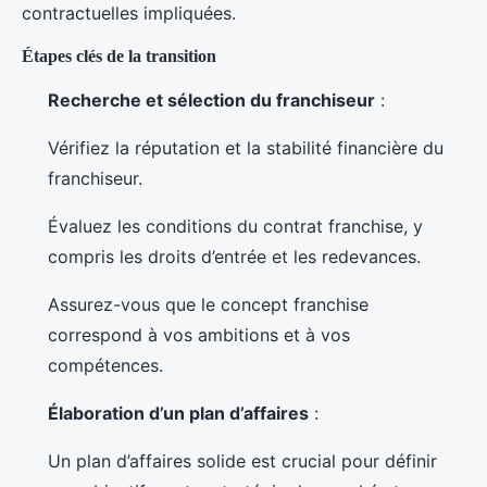
contractuelles impliquées.
Étapes clés de la transition
Recherche et sélection du franchiseur
:
Vérifiez la réputation et la stabilité financière du
franchiseur.
Évaluez les conditions du contrat franchise, y
compris les droits d’entrée et les redevances.
Assurez-vous que le concept franchise
correspond à vos ambitions et à vos
compétences.
Élaboration d’un plan d’affaires
:
Un plan d’affaires solide est crucial pour définir