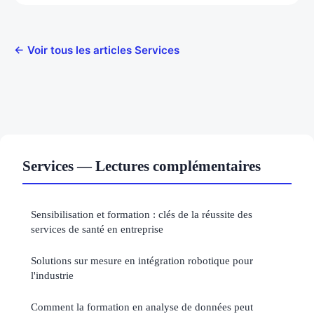
← Voir tous les articles Services
Services — Lectures complémentaires
Sensibilisation et formation : clés de la réussite des
services de santé en entreprise
Solutions sur mesure en intégration robotique pour
l'industrie
Comment la formation en analyse de données peut