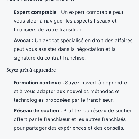
Expert comptable
: Un expert comptable peut
vous aider à naviguer les aspects fiscaux et
financiers de votre transition.
Avocat
: Un avocat spécialisé en droit des affaires
peut vous assister dans la négociation et la
signature du contrat franchise.
Soyez prêt à apprendre
Formation continue
: Soyez ouvert à apprendre
et à vous adapter aux nouvelles méthodes et
technologies proposées par le franchiseur.
Réseau de soutien
: Profitez du réseau de soutien
offert par le franchiseur et les autres franchisés
pour partager des expériences et des conseils.