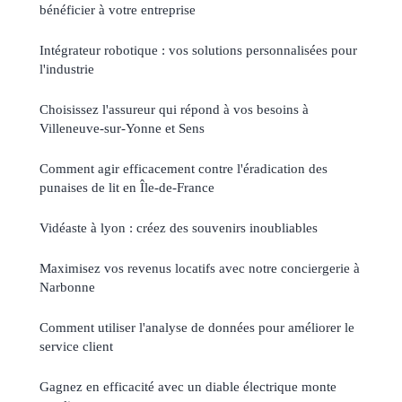
bénéficier à votre entreprise
Intégrateur robotique : vos solutions personnalisées pour
l'industrie
Choisissez l'assureur qui répond à vos besoins à
Villeneuve-sur-Yonne et Sens
Comment agir efficacement contre l'éradication des
punaises de lit en Île-de-France
Vidéaste à lyon : créez des souvenirs inoubliables
Maximisez vos revenus locatifs avec notre conciergerie à
Narbonne
Comment utiliser l'analyse de données pour améliorer le
service client
Gagnez en efficacité avec un diable électrique monte