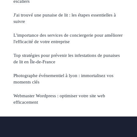
escaliers
J'ai trouvé une punaise de lit : les étapes essentielles à
suivre
L'importance des services de conciergerie pour améliorer
l'efficacité de votre entreprise
Top stratégies pour prévenir les infestations de punaises
de lit en Île-de-France
Photographe événementiel à lyon : immortalisez vos
moments clés
Webmaster Wordpress : optimiser votre site web
efficacement