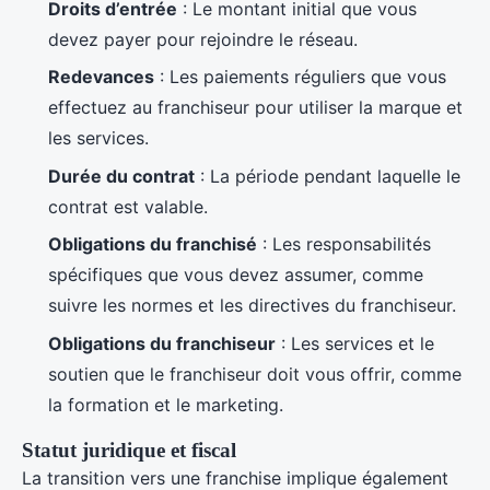
Droits d’entrée
: Le montant initial que vous
devez payer pour rejoindre le réseau.
Redevances
: Les paiements réguliers que vous
effectuez au franchiseur pour utiliser la marque et
les services.
Durée du contrat
: La période pendant laquelle le
contrat est valable.
Obligations du franchisé
: Les responsabilités
spécifiques que vous devez assumer, comme
suivre les normes et les directives du franchiseur.
Obligations du franchiseur
: Les services et le
soutien que le franchiseur doit vous offrir, comme
la formation et le marketing.
Statut juridique et fiscal
La transition vers une franchise implique également