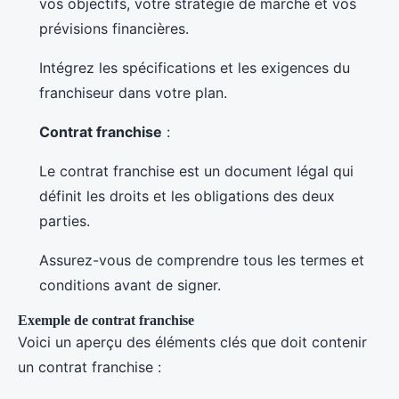
vos objectifs, votre stratégie de marché et vos
prévisions financières.
Intégrez les spécifications et les exigences du
franchiseur dans votre plan.
Contrat franchise
:
Le contrat franchise est un document légal qui
définit les droits et les obligations des deux
parties.
Assurez-vous de comprendre tous les termes et
conditions avant de signer.
Exemple de contrat franchise
Voici un aperçu des éléments clés que doit contenir
un contrat franchise :