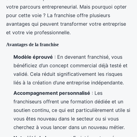
votre parcours entrepreneurial. Mais pourquoi opter
pour cette voie ? La franchise offre plusieurs
avantages qui peuvent transformer votre entreprise
et votre vie professionnelle.
Avantages de la franchise
Modèle éprouvé
: En devenant franchisé, vous
bénéficiez d’un concept commercial déjà testé et
validé. Cela réduit significativement les risques
liés à la création d’une entreprise indépendante.
Accompagnement personnalisé
: Les
franchiseurs offrent une formation dédiée et un
soutien continu, ce qui est particulièrement utile si
vous êtes nouveau dans le secteur ou si vous
cherchez à vous lancer dans un nouveau métier.