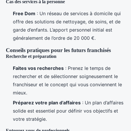
Cas des services à la personne
Free Dom
: Un réseau de services à domicile qui
offre des solutions de nettoyage, de soins, et de
garde d’enfants. L’apport personnel initial est
généralement de l’ordre de 20 000 €.
Conseils pratiques pour les futurs franchisés
Recherche et préparation
Faites vos recherches
: Prenez le temps de
rechercher et de sélectionner soigneusement le
franchiseur et le concept qui vous conviennent le
mieux.
Préparez votre plan d’affaires
: Un plan d’affaires
solide est essentiel pour définir vos objectifs et
votre stratégie.
Entourez-vous de professionnels