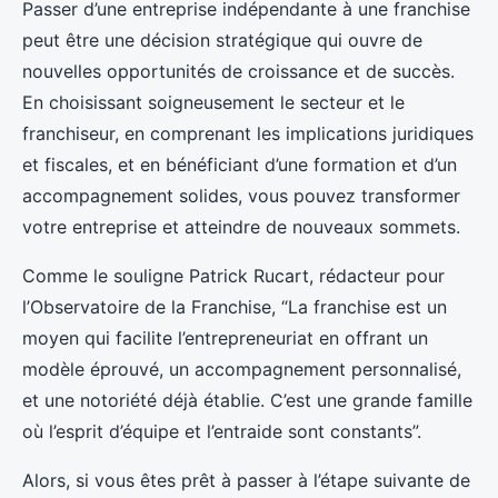
Passer d’une entreprise indépendante à une franchise
peut être une décision stratégique qui ouvre de
nouvelles opportunités de croissance et de succès.
En choisissant soigneusement le secteur et le
franchiseur, en comprenant les implications juridiques
et fiscales, et en bénéficiant d’une formation et d’un
accompagnement solides, vous pouvez transformer
votre entreprise et atteindre de nouveaux sommets.
Comme le souligne Patrick Rucart, rédacteur pour
l’Observatoire de la Franchise, “La franchise est un
moyen qui facilite l’entrepreneuriat en offrant un
modèle éprouvé, un accompagnement personnalisé,
et une notoriété déjà établie. C’est une grande famille
où l’esprit d’équipe et l’entraide sont constants”.
Alors, si vous êtes prêt à passer à l’étape suivante de