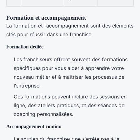
Formation et accompagnement
La formation et l’accompagnement sont des éléments
clés pour réussir dans une franchise.
Formation dédiée
Les franchiseurs offrent souvent des formations
spécifiques pour vous aider à apprendre votre
nouveau métier et à maîtriser les processus de
l’entreprise.
Ces formations peuvent inclure des sessions en
ligne, des ateliers pratiques, et des séances de
coaching personnalisées.
Accompagnement continu
Le soutien du franchiseur ne s’arrête pas à la