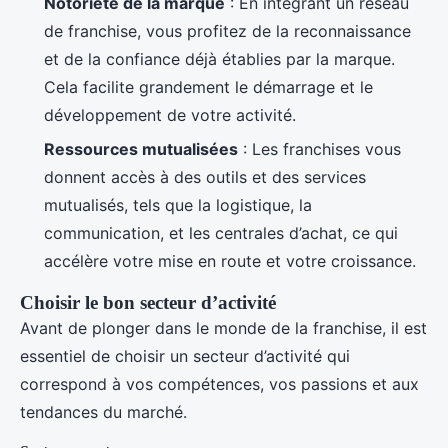
Notoriété de la marque
: En intégrant un réseau
de franchise, vous profitez de la reconnaissance
et de la confiance déjà établies par la marque.
Cela facilite grandement le démarrage et le
développement de votre activité.
Ressources mutualisées
: Les franchises vous
donnent accès à des outils et des services
mutualisés, tels que la logistique, la
communication, et les centrales d’achat, ce qui
accélère votre mise en route et votre croissance.
Choisir le bon secteur d’activité
Avant de plonger dans le monde de la franchise, il est
essentiel de choisir un secteur d’activité qui
correspond à vos compétences, vos passions et aux
tendances du marché.