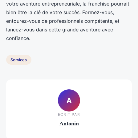
votre aventure entrepreneuriale, la franchise pourrait
bien être la clé de votre succès. Formez-vous,
entourez-vous de professionnels compétents, et
lancez-vous dans cette grande aventure avec
confiance.
Services
A
ECRIT PAR
Antonin