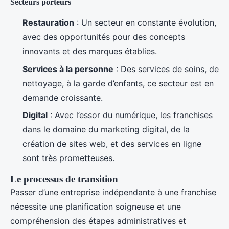
Secteurs porteurs
Restauration
: Un secteur en constante évolution,
avec des opportunités pour des concepts
innovants et des marques établies.
Services à la personne
: Des services de soins, de
nettoyage, à la garde d’enfants, ce secteur est en
demande croissante.
Digital
: Avec l’essor du numérique, les franchises
dans le domaine du marketing digital, de la
création de sites web, et des services en ligne
sont très prometteuses.
Le processus de transition
Passer d’une entreprise indépendante à une franchise
nécessite une planification soigneuse et une
compréhension des étapes administratives et