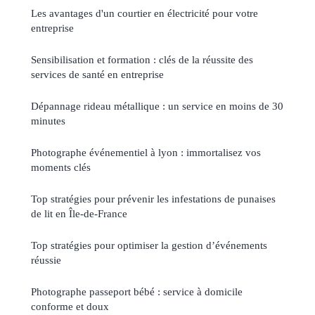
Les avantages d'un courtier en électricité pour votre
entreprise
Sensibilisation et formation : clés de la réussite des
services de santé en entreprise
Dépannage rideau métallique : un service en moins de 30
minutes
Photographe événementiel à lyon : immortalisez vos
moments clés
Top stratégies pour prévenir les infestations de punaises
de lit en Île-de-France
Top stratégies pour optimiser la gestion d’événements
réussie
Photographe passeport bébé : service à domicile
conforme et doux