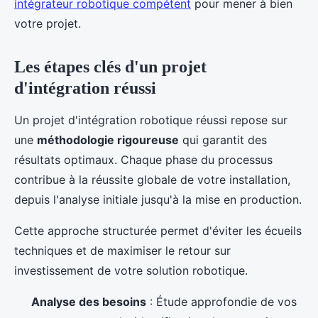
intégrateur robotique compétent
pour mener à bien
votre projet.
Les étapes clés d'un projet
d'intégration réussi
Un projet d'intégration robotique réussi repose sur
une
méthodologie rigoureuse
qui garantit des
résultats optimaux. Chaque phase du processus
contribue à la réussite globale de votre installation,
depuis l'analyse initiale jusqu'à la mise en production.
Cette approche structurée permet d'éviter les écueils
techniques et de maximiser le retour sur
investissement de votre solution robotique.
Analyse des besoins
: Étude approfondie de vos