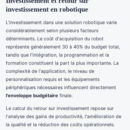
Investissement et retour sur
investissement en robotique
L'investissement dans une solution robotique varie
considérablement selon plusieurs facteurs
déterminants. Le coût d'acquisition du robot
représente généralement 30 à 40% du budget total,
tandis que l'intégration, la programmation et la
formation constituent la part la plus importante. La
complexité de l'application, le niveau de
personnalisation requis et les équipements
périphériques nécessaires influencent directement
l'enveloppe budgétaire
finale.
Le calcul du retour sur investissement repose sur
l'analyse des gains de productivité, l'amélioration de
la qualité et la réduction des coûts opérationnels.