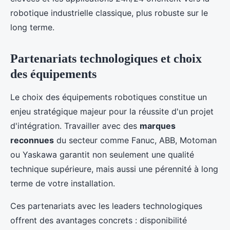
robotique industrielle classique, plus robuste sur le
long terme.
Partenariats technologiques et choix
des équipements
Le choix des équipements robotiques constitue un
enjeu stratégique majeur pour la réussite d'un projet
d'intégration. Travailler avec des
marques
reconnues
du secteur comme Fanuc, ABB, Motoman
ou Yaskawa garantit non seulement une qualité
technique supérieure, mais aussi une pérennité à long
terme de votre installation.
Ces partenariats avec les leaders technologiques
offrent des avantages concrets : disponibilité