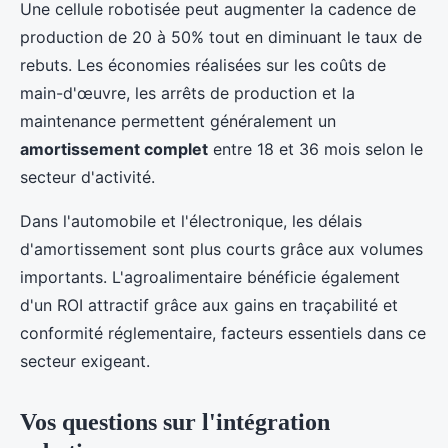
Une cellule robotisée peut augmenter la cadence de
production de 20 à 50% tout en diminuant le taux de
rebuts. Les économies réalisées sur les coûts de
main-d'œuvre, les arrêts de production et la
maintenance permettent généralement un
amortissement complet
entre 18 et 36 mois selon le
secteur d'activité.
Dans l'automobile et l'électronique, les délais
d'amortissement sont plus courts grâce aux volumes
importants. L'agroalimentaire bénéficie également
d'un ROI attractif grâce aux gains en traçabilité et
conformité réglementaire, facteurs essentiels dans ce
secteur exigeant.
Vos questions sur l'intégration