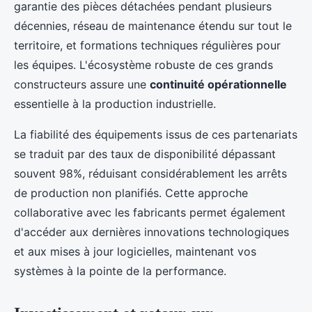
garantie des pièces détachées pendant plusieurs
décennies, réseau de maintenance étendu sur tout le
territoire, et formations techniques régulières pour
les équipes. L'écosystème robuste de ces grands
constructeurs assure une
continuité opérationnelle
essentielle à la production industrielle.
La fiabilité des équipements issus de ces partenariats
se traduit par des taux de disponibilité dépassant
souvent 98%, réduisant considérablement les arrêts
de production non planifiés. Cette approche
collaborative avec les fabricants permet également
d'accéder aux dernières innovations technologiques
et aux mises à jour logicielles, maintenant vos
systèmes à la pointe de la performance.