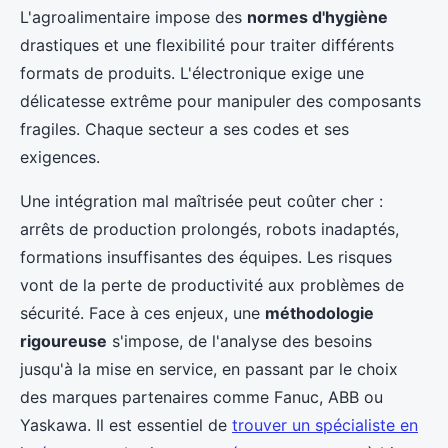
L'agroalimentaire impose des
normes d'hygiène
drastiques et une flexibilité pour traiter différents
formats de produits. L'électronique exige une
délicatesse extrême pour manipuler des composants
fragiles. Chaque secteur a ses codes et ses
exigences.
Une intégration mal maîtrisée peut coûter cher :
arrêts de production prolongés, robots inadaptés,
formations insuffisantes des équipes. Les risques
vont de la perte de productivité aux problèmes de
sécurité. Face à ces enjeux, une
méthodologie
rigoureuse
s'impose, de l'analyse des besoins
jusqu'à la mise en service, en passant par le choix
des marques partenaires comme Fanuc, ABB ou
Yaskawa. Il est essentiel de
trouver un spécialiste en