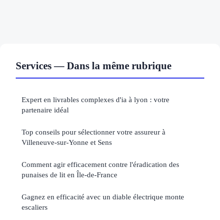
Services — Dans la même rubrique
Expert en livrables complexes d'ia à lyon : votre
partenaire idéal
Top conseils pour sélectionner votre assureur à
Villeneuve-sur-Yonne et Sens
Comment agir efficacement contre l'éradication des
punaises de lit en Île-de-France
Gagnez en efficacité avec un diable électrique monte
escaliers