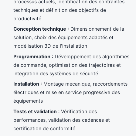
processus actuels, identification des contraintes
techniques et définition des objectifs de
productivité
Conception technique
: Dimensionnement de la
solution, choix des équipements adaptés et
modélisation 3D de l'installation
Programmation
: Développement des algorithmes
de commande, optimisation des trajectoires et
intégration des systèmes de sécurité
Installation
: Montage mécanique, raccordements
électriques et mise en service progressive des
équipements
Tests et validation
: Vérification des
performances, validation des cadences et
certification de conformité