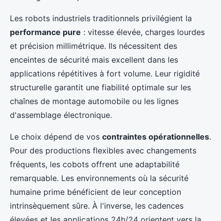
Les robots industriels traditionnels privilégient la
performance pure
: vitesse élevée, charges lourdes
et précision millimétrique. Ils nécessitent des
enceintes de sécurité mais excellent dans les
applications répétitives à fort volume. Leur rigidité
structurelle garantit une fiabilité optimale sur les
chaînes de montage automobile ou les lignes
d'assemblage électronique.
Le choix dépend de vos
contraintes opérationnelles
.
Pour des productions flexibles avec changements
fréquents, les cobots offrent une adaptabilité
remarquable. Les environnements où la sécurité
humaine prime bénéficient de leur conception
intrinsèquement sûre. À l'inverse, les cadences
élevées et les applications 24h/24 orientent vers la