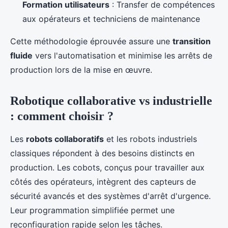
Formation utilisateurs
: Transfer de compétences
aux opérateurs et techniciens de maintenance
Cette méthodologie éprouvée assure une
transition
fluide
vers l'automatisation et minimise les arrêts de
production lors de la mise en œuvre.
Robotique collaborative vs industrielle
: comment choisir ?
Les
robots collaboratifs
et les robots industriels
classiques répondent à des besoins distincts en
production. Les cobots, conçus pour travailler aux
côtés des opérateurs, intègrent des capteurs de
sécurité avancés et des systèmes d'arrêt d'urgence.
Leur programmation simplifiée permet une
reconfiguration rapide selon les tâches.