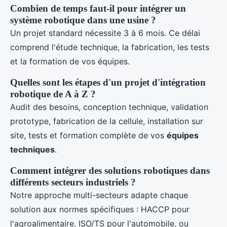
Combien de temps faut-il pour intégrer un
système robotique dans une usine ?
Un projet standard nécessite 3 à 6 mois. Ce délai
comprend l'étude technique, la fabrication, les tests
et la formation de vos équipes.
Quelles sont les étapes d'un projet d'intégration
robotique de A à Z ?
Audit des besoins, conception technique, validation
prototype, fabrication de la cellule, installation sur
site, tests et formation complète de vos
équipes
techniques
.
Comment intégrer des solutions robotiques dans
différents secteurs industriels ?
Notre approche multi-secteurs adapte chaque
solution aux normes spécifiques : HACCP pour
l'agroalimentaire, ISO/TS pour l'automobile, ou