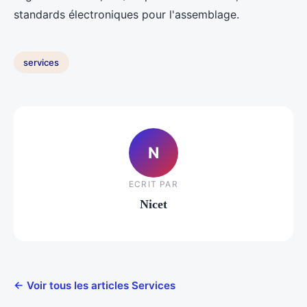
standards électroniques pour l'assemblage.
services
N
ECRIT PAR
Nicet
← Voir tous les articles Services