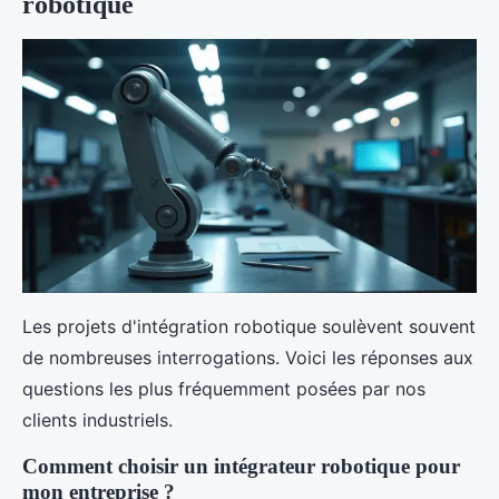
robotique
Les projets d'intégration robotique soulèvent souvent
de nombreuses interrogations. Voici les réponses aux
questions les plus fréquemment posées par nos
clients industriels.
Comment choisir un intégrateur robotique pour
mon entreprise ?