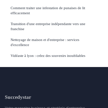
Comment traiter une infestation de punaises de lit
efficacement
Transition d'une entreprise indépendante vers une
franchise
Nettoyage de maison et d'entreprise : services
d'excellence
Vidéaste à lyon : créez des souvenirs inoubliables
Succedystar
Votre magazine business et stratégie d'entreprise