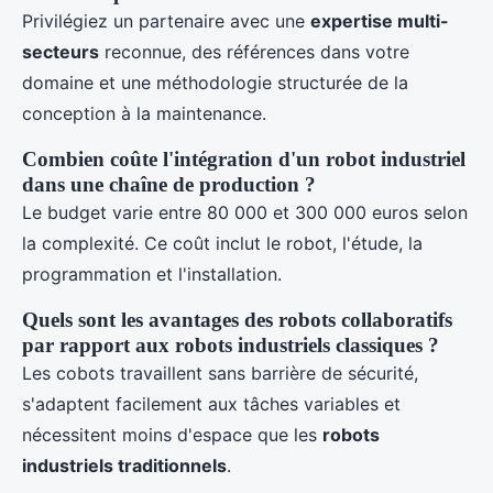
Privilégiez un partenaire avec une
expertise multi-
secteurs
reconnue, des références dans votre
domaine et une méthodologie structurée de la
conception à la maintenance.
Combien coûte l'intégration d'un robot industriel
dans une chaîne de production ?
Le budget varie entre 80 000 et 300 000 euros selon
la complexité. Ce coût inclut le robot, l'étude, la
programmation et l'installation.
Quels sont les avantages des robots collaboratifs
par rapport aux robots industriels classiques ?
Les cobots travaillent sans barrière de sécurité,
s'adaptent facilement aux tâches variables et
nécessitent moins d'espace que les
robots
industriels traditionnels
.