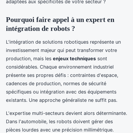
adaptées aux spécificités de votre secteur ?
Pourquoi faire appel à un expert en
intégration de robots ?
L'intégration de solutions robotiques représente un
investissement majeur qui peut transformer votre
production, mais les
enjeux techniques
sont
considérables. Chaque environnement industriel
présente ses propres défis : contraintes d'espace,
cadences de production, normes de sécurité
spécifiques ou intégration avec des équipements
existants. Une approche généraliste ne suffit pas.
L'expertise multi-secteurs devient alors déterminante.
Dans l'automobile, les robots doivent gérer des
pièces lourdes avec une précision millimétrique.