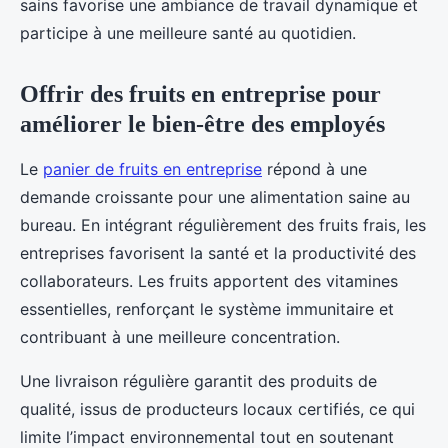
sains favorise une ambiance de travail dynamique et
participe à une meilleure santé au quotidien.
Offrir des fruits en entreprise pour
améliorer le bien-être des employés
Le
panier de fruits en entreprise
répond à une
demande croissante pour une alimentation saine au
bureau. En intégrant régulièrement des fruits frais, les
entreprises favorisent la santé et la productivité des
collaborateurs. Les fruits apportent des vitamines
essentielles, renforçant le système immunitaire et
contribuant à une meilleure concentration.
Une livraison régulière garantit des produits de
qualité, issus de producteurs locaux certifiés, ce qui
limite l’impact environnemental tout en soutenant