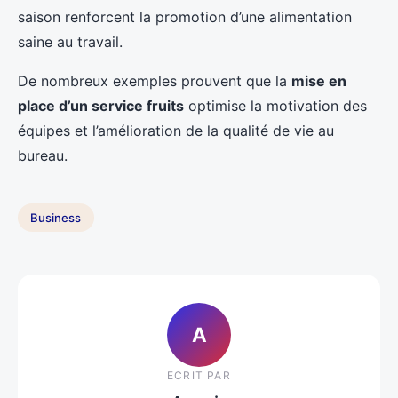
saison renforcent la promotion d’une alimentation
saine au travail.
De nombreux exemples prouvent que la
mise en
place d’un service fruits
optimise la motivation des
équipes et l’amélioration de la qualité de vie au
bureau.
Business
A
ECRIT PAR