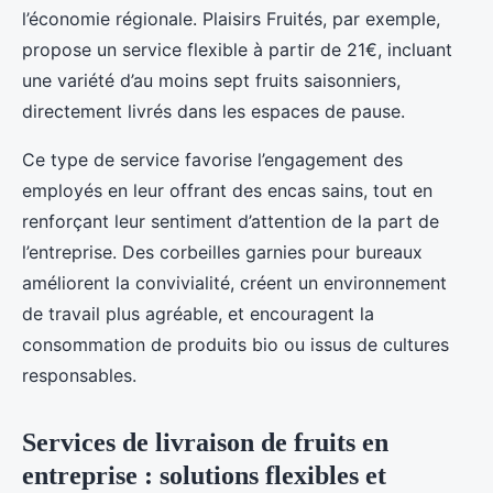
l’économie régionale. Plaisirs Fruités, par exemple,
propose un service flexible à partir de 21€, incluant
une variété d’au moins sept fruits saisonniers,
directement livrés dans les espaces de pause.
Ce type de service favorise l’engagement des
employés en leur offrant des encas sains, tout en
renforçant leur sentiment d’attention de la part de
l’entreprise. Des corbeilles garnies pour bureaux
améliorent la convivialité, créent un environnement
de travail plus agréable, et encouragent la
consommation de produits bio ou issus de cultures
responsables.
Services de livraison de fruits en
entreprise : solutions flexibles et