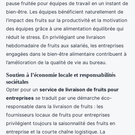
pause fruitée pour équipes de travail en un instant de
bien-être. Les équipes bénéficient naturellement de
l’impact des fruits sur la productivité et la motivation
des équipes grâce à une alimentation équilibrée qui
réduit le stress. En privilégiant une livraison
hebdomadaire de fruits aux salariés, les entreprises
engagées dans le bien-être alimentaire contribuent à
l’amélioration de la qualité de vie au bureau.
Soutien à l’économie locale et responsabilités
sociétales
Opter pour un
service de livraison de fruits pour
entreprises
se traduit par une démarche éco-
responsable dans la livraison de fruits : les
fournisseurs locaux de fruits pour entreprises
privilégient toujours la saisonnalité des fruits en
entreprise et la courte chaîne logistique. La