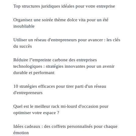
Top structures juridiques idéales pour votre entreprise
Organisez une soirée thème dolce vita pour un été
inoubliable
Utiliser un réseau d'entrepreneurs pour avancer : les clés
du succès
Réduire l"empreinte carbone des entreprises
technologiques : stratégies innovantes pour un avenir
durable et performant
10 stratégies efficaces pour tirer parti d'un réseau
d'entrepreneurs
Quel est le meilleur rack mi-lourd d'occasion pour
optimiser votre espace ?
Idées cadeaux : des coffrets personnalisés pour chaque
émotion