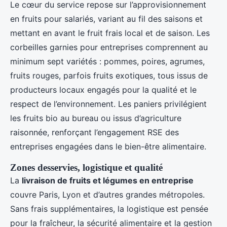
Le cœur du service repose sur l’approvisionnement
en fruits pour salariés, variant au fil des saisons et
mettant en avant le fruit frais local et de saison. Les
corbeilles garnies pour entreprises comprennent au
minimum sept variétés : pommes, poires, agrumes,
fruits rouges, parfois fruits exotiques, tous issus de
producteurs locaux engagés pour la qualité et le
respect de l’environnement. Les paniers privilégient
les fruits bio au bureau ou issus d’agriculture
raisonnée, renforçant l’engagement RSE des
entreprises engagées dans le bien-être alimentaire.
Zones desservies, logistique et qualité
La
livraison de fruits et légumes en entreprise
couvre Paris, Lyon et d’autres grandes métropoles.
Sans frais supplémentaires, la logistique est pensée
pour la fraîcheur, la sécurité alimentaire et la gestion