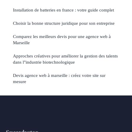
Installation de batteries en france : votre guide complet
Choisir la bonne structure juridique pour son entreprise
Comparez les meilleurs devis pour une agence web à
Marseille
Approches créatives pour améliorer la gestion des talents
dans l"industrie biotechnologique
Devis agence web à marseille : créez votre site sur
mesure