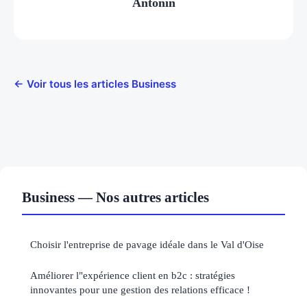
Antonin
← Voir tous les articles Business
Business — Nos autres articles
Choisir l'entreprise de pavage idéale dans le Val d'Oise
Améliorer l"expérience client en b2c : stratégies
innovantes pour une gestion des relations efficace !