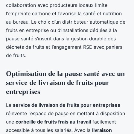
collaboration avec producteurs locaux limite
l’empreinte carbone et favorise la santé et nutrition
au bureau. Le choix d’un distributeur automatique de
fruits en entreprise ou d’installations dédiées à la
pause santé s’inscrit dans la gestion durable des
déchets de fruits et l’engagement RSE avec paniers
de fruits.
Optimisation de la pause santé avec un
service de livraison de fruits pour
entreprises
Le
service de livraison de fruits pour entreprises
réinvente l’espace de pause en mettant à disposition
une
corbeille de fruits frais au travail
facilement
accessible à tous les salariés. Avec la
livraison