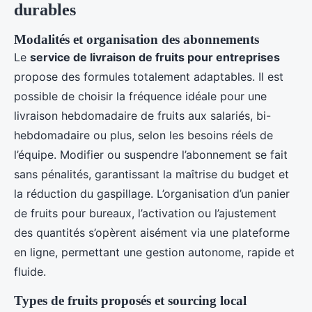
durables
Modalités et organisation des abonnements
Le
service de livraison de fruits pour entreprises
propose des formules totalement adaptables. Il est
possible de choisir la fréquence idéale pour une
livraison hebdomadaire de fruits aux salariés, bi-
hebdomadaire ou plus, selon les besoins réels de
l’équipe. Modifier ou suspendre l’abonnement se fait
sans pénalités, garantissant la maîtrise du budget et
la réduction du gaspillage. L’organisation d’un panier
de fruits pour bureaux, l’activation ou l’ajustement
des quantités s’opèrent aisément via une plateforme
en ligne, permettant une gestion autonome, rapide et
fluide.
Types de fruits proposés et sourcing local