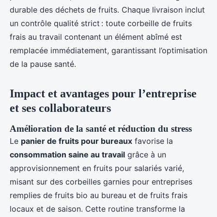
durable des déchets de fruits. Chaque livraison inclut
un contrôle qualité strict : toute corbeille de fruits
frais au travail contenant un élément abîmé est
remplacée immédiatement, garantissant l’optimisation
de la pause santé.
Impact et avantages pour l’entreprise
et ses collaborateurs
Amélioration de la santé et réduction du stress
Le
panier de fruits pour bureaux
favorise la
consommation saine au travail
grâce à un
approvisionnement en fruits pour salariés varié,
misant sur des corbeilles garnies pour entreprises
remplies de fruits bio au bureau et de fruits frais
locaux et de saison. Cette routine transforme la