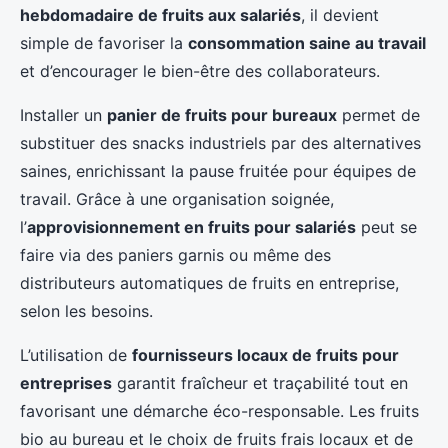
hebdomadaire de fruits aux salariés
, il devient
simple de favoriser la
consommation saine au travail
et d’encourager le bien-être des collaborateurs.
Installer un
panier de fruits pour bureaux
permet de
substituer des snacks industriels par des alternatives
saines, enrichissant la pause fruitée pour équipes de
travail. Grâce à une organisation soignée,
l’
approvisionnement en fruits pour salariés
peut se
faire via des paniers garnis ou même des
distributeurs automatiques de fruits en entreprise,
selon les besoins.
L’utilisation de
fournisseurs locaux de fruits pour
entreprises
garantit fraîcheur et traçabilité tout en
favorisant une démarche éco-responsable. Les fruits
bio au bureau et le choix de fruits frais locaux et de