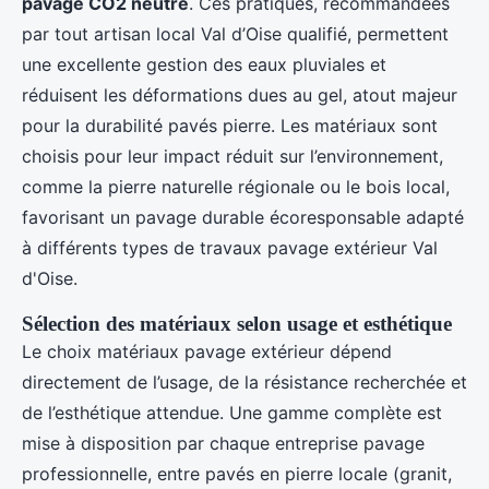
pavage CO2 neutre
. Ces pratiques, recommandées
par tout artisan local Val d’Oise qualifié, permettent
une excellente gestion des eaux pluviales et
réduisent les déformations dues au gel, atout majeur
pour la durabilité pavés pierre. Les matériaux sont
choisis pour leur impact réduit sur l’environnement,
comme la pierre naturelle régionale ou le bois local,
favorisant un pavage durable écoresponsable adapté
à différents types de travaux pavage extérieur Val
d'Oise.
Sélection des matériaux selon usage et esthétique
Le choix matériaux pavage extérieur dépend
directement de l’usage, de la résistance recherchée et
de l’esthétique attendue. Une gamme complète est
mise à disposition par chaque entreprise pavage
professionnelle, entre pavés en pierre locale (granit,