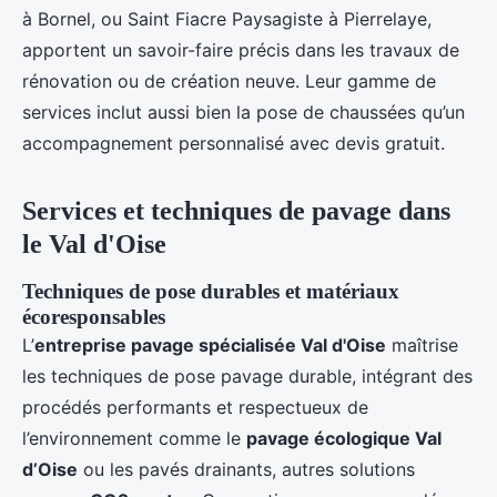
à Bornel, ou Saint Fiacre Paysagiste à Pierrelaye,
apportent un savoir-faire précis dans les travaux de
rénovation ou de création neuve. Leur gamme de
services inclut aussi bien la pose de chaussées qu’un
accompagnement personnalisé avec devis gratuit.
Services et techniques de pavage dans
le Val d'Oise
Techniques de pose durables et matériaux
écoresponsables
L’
entreprise pavage spécialisée Val d'Oise
maîtrise
les techniques de pose pavage durable, intégrant des
procédés performants et respectueux de
l’environnement comme le
pavage écologique Val
d’Oise
ou les pavés drainants, autres solutions