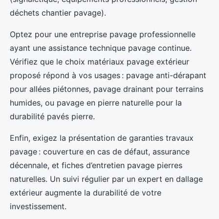
déchets chantier pavage).
Optez pour une entreprise pavage professionnelle
ayant une assistance technique pavage continue.
Vérifiez que le choix matériaux pavage extérieur
proposé répond à vos usages : pavage anti-dérapant
pour allées piétonnes, pavage drainant pour terrains
humides, ou pavage en pierre naturelle pour la
durabilité pavés pierre.
Enfin, exigez la présentation de garanties travaux
pavage : couverture en cas de défaut, assurance
décennale, et fiches d’entretien pavage pierres
naturelles. Un suivi régulier par un expert en dallage
extérieur augmente la durabilité de votre
investissement.