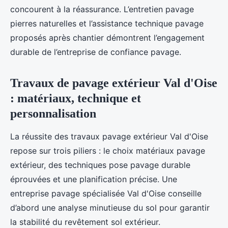
concourent à la réassurance. L’entretien pavage
pierres naturelles et l’assistance technique pavage
proposés après chantier démontrent l’engagement
durable de l’entreprise de confiance pavage.
Travaux de pavage extérieur Val d'Oise
: matériaux, technique et
personnalisation
La réussite des travaux pavage extérieur Val d'Oise
repose sur trois piliers : le choix matériaux pavage
extérieur, des techniques pose pavage durable
éprouvées et une planification précise. Une
entreprise pavage spécialisée Val d'Oise conseille
d’abord une analyse minutieuse du sol pour garantir
la stabilité du revêtement sol extérieur.