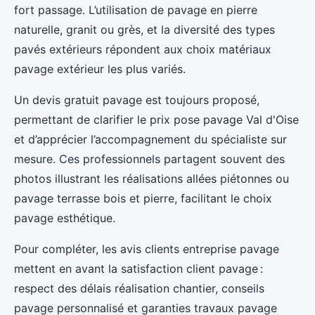
fort passage. L’utilisation de pavage en pierre
naturelle, granit ou grès, et la diversité des types
pavés extérieurs répondent aux choix matériaux
pavage extérieur les plus variés.
Un devis gratuit pavage est toujours proposé,
permettant de clarifier le prix pose pavage Val d'Oise
et d’apprécier l’accompagnement du spécialiste sur
mesure. Ces professionnels partagent souvent des
photos illustrant les réalisations allées piétonnes ou
pavage terrasse bois et pierre, facilitant le choix
pavage esthétique.
Pour compléter, les avis clients entreprise pavage
mettent en avant la satisfaction client pavage :
respect des délais réalisation chantier, conseils
pavage personnalisé et garanties travaux pavage