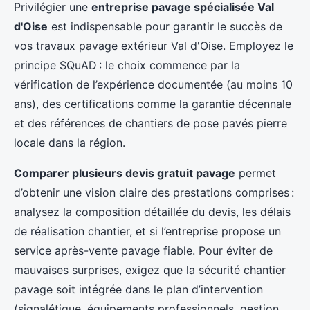
Privilégier une
entreprise pavage spécialisée Val
d'Oise
est indispensable pour garantir le succès de
vos travaux pavage extérieur Val d'Oise. Employez le
principe SQuAD : le choix commence par la
vérification de l’expérience documentée (au moins 10
ans), des certifications comme la garantie décennale
et des références de chantiers de pose pavés pierre
locale dans la région.
Comparer plusieurs devis gratuit pavage
permet
d’obtenir une vision claire des prestations comprises :
analysez la composition détaillée du devis, les délais
de réalisation chantier, et si l’entreprise propose un
service après-vente pavage fiable. Pour éviter de
mauvaises surprises, exigez que la sécurité chantier
pavage soit intégrée dans le plan d’intervention
(signalétique, équipements professionnels, gestion