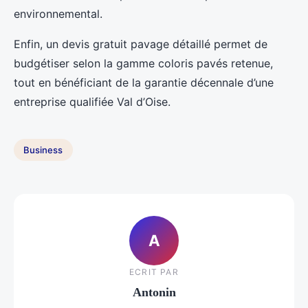
environnemental.
Enfin, un devis gratuit pavage détaillé permet de
budgétiser selon la gamme coloris pavés retenue,
tout en bénéficiant de la garantie décennale d’une
entreprise qualifiée Val d’Oise.
Business
A
ECRIT PAR
Antonin