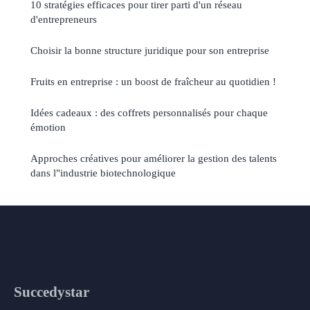
10 stratégies efficaces pour tirer parti d'un réseau
d'entrepreneurs
Choisir la bonne structure juridique pour son entreprise
Fruits en entreprise : un boost de fraîcheur au quotidien !
Idées cadeaux : des coffrets personnalisés pour chaque
émotion
Approches créatives pour améliorer la gestion des talents
dans l"industrie biotechnologique
Succedystar