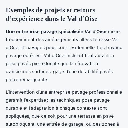
Exemples de projets et retours
d’expérience dans le Val d'Oise
Une entreprise pavage spécialisée Val d'Oise
mène
fréquemment des aménagements allées terrasse Val
d'Oise et pavages pour cour résidentielle. Les travaux
pavage extérieur Val d'Oise incluent tout autant la
pose pavés pierre locale que la rénovation
d’anciennes surfaces, gage d’une durabilité pavés
pierre remarquable.
L’intervention d’une entreprise pavage professionnelle
garantit l’expertise : les techniques pose pavage
durable et l’adaptation à chaque contexte sont
appliquées, que ce soit pour une terrasse en pavé
autobloquant, une entrée de garage, ou des zones à