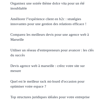
Organisez une soirée thème dolce vita pour un été
inoubliable
Améliorer l"expérience client en b2c : stratégies
innovantes pour une gestion des relations efficace !
Comparez les meilleurs devis pour une agence web à
Marseille
Utiliser un réseau d'entrepreneurs pour avancer : les clés
du succès
Devis agence web à marseille : créez votre site sur
mesure
Quel est le meilleur rack mi-lourd d'occasion pour
optimiser votre espace ?
Top structures juridiques idéales pour votre entreprise