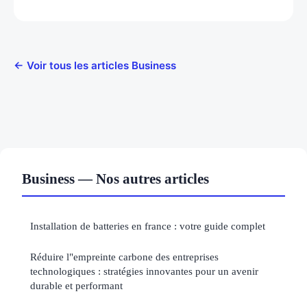
← Voir tous les articles Business
Business — Nos autres articles
Installation de batteries en france : votre guide complet
Réduire l"empreinte carbone des entreprises
technologiques : stratégies innovantes pour un avenir
durable et performant