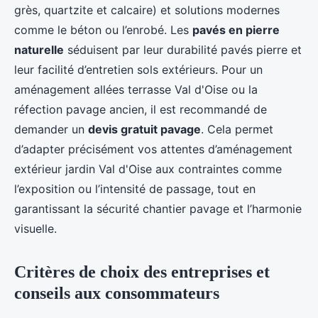
grès, quartzite et calcaire) et solutions modernes
comme le béton ou l’enrobé. Les
pavés en pierre
naturelle
séduisent par leur durabilité pavés pierre et
leur facilité d’entretien sols extérieurs. Pour un
aménagement allées terrasse Val d'Oise ou la
réfection pavage ancien, il est recommandé de
demander un
devis gratuit pavage
. Cela permet
d’adapter précisément vos attentes d’aménagement
extérieur jardin Val d'Oise aux contraintes comme
l’exposition ou l’intensité de passage, tout en
garantissant la sécurité chantier pavage et l’harmonie
visuelle.
Critères de choix des entreprises et
conseils aux consommateurs