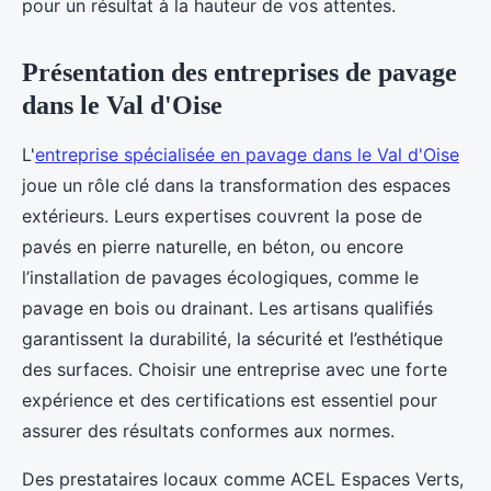
pour un résultat à la hauteur de vos attentes.
Présentation des entreprises de pavage
dans le Val d'Oise
L'
entreprise spécialisée en pavage dans le Val d'Oise
joue un rôle clé dans la transformation des espaces
extérieurs. Leurs expertises couvrent la pose de
pavés en pierre naturelle, en béton, ou encore
l’installation de pavages écologiques, comme le
pavage en bois ou drainant. Les artisans qualifiés
garantissent la durabilité, la sécurité et l’esthétique
des surfaces. Choisir une entreprise avec une forte
expérience et des certifications est essentiel pour
assurer des résultats conformes aux normes.
Des prestataires locaux comme ACEL Espaces Verts,