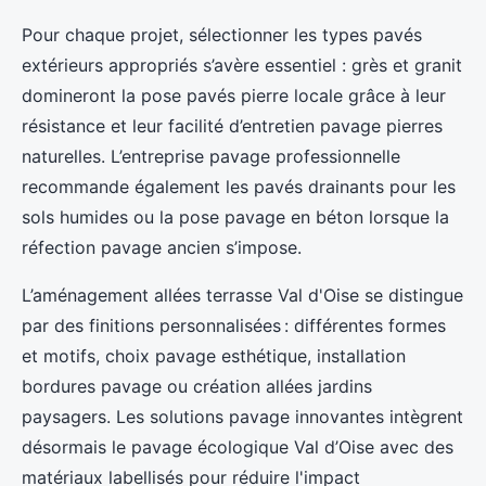
Pour chaque projet, sélectionner les types pavés
extérieurs appropriés s’avère essentiel : grès et granit
domineront la pose pavés pierre locale grâce à leur
résistance et leur facilité d’entretien pavage pierres
naturelles. L’entreprise pavage professionnelle
recommande également les pavés drainants pour les
sols humides ou la pose pavage en béton lorsque la
réfection pavage ancien s’impose.
L’aménagement allées terrasse Val d'Oise se distingue
par des finitions personnalisées : différentes formes
et motifs, choix pavage esthétique, installation
bordures pavage ou création allées jardins
paysagers. Les solutions pavage innovantes intègrent
désormais le pavage écologique Val d’Oise avec des
matériaux labellisés pour réduire l'impact