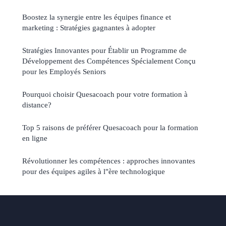
Boostez la synergie entre les équipes finance et
marketing : Stratégies gagnantes à adopter
Stratégies Innovantes pour Établir un Programme de
Développement des Compétences Spécialement Conçu
pour les Employés Seniors
Pourquoi choisir Quesacoach pour votre formation à
distance?
Top 5 raisons de préférer Quesacoach pour la formation
en ligne
Révolutionner les compétences : approches innovantes
pour des équipes agiles à l"ère technologique