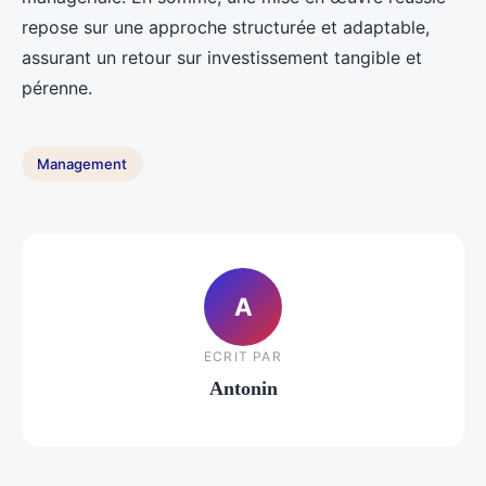
repose sur une approche structurée et adaptable,
assurant un retour sur investissement tangible et
pérenne.
Management
A
ECRIT PAR
Antonin