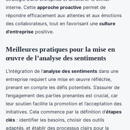
interne. Cette
approche proactive
permet de
répondre efficacement aux attentes et aux émotions
des collaborateurs, tout en favorisant une
culture
d’entreprise
positive.
Meilleures pratiques pour la mise en
œuvre de l’analyse des sentiments
L’intégration de l’
analyse des sentiments
dans une
entreprise requiert une mise en œuvre réfléchie,
prenant en compte les défis potentiels. S’assurer de
l’engagement des parties prenantes est crucial, car
leur soutien facilite la promotion et l’acceptation des
initiatives. Cela commence par la définition d’
étapes
clés
: identifier les besoins, choisir des outils
adaptés, et établir des processus clairs pour la