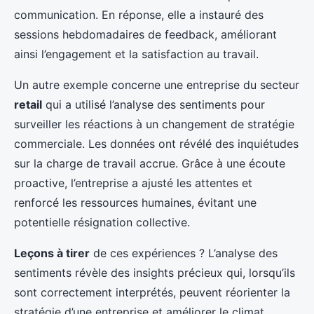
communication. En réponse, elle a instauré des
sessions hebdomadaires de feedback, améliorant
ainsi l’engagement et la satisfaction au travail.
Un autre exemple concerne une entreprise du secteur
retail
qui a utilisé l’analyse des sentiments pour
surveiller les réactions à un changement de stratégie
commerciale. Les données ont révélé des inquiétudes
sur la charge de travail accrue. Grâce à une écoute
proactive, l’entreprise a ajusté les attentes et
renforcé les ressources humaines, évitant une
potentielle résignation collective.
Leçons à tirer
de ces expériences ? L’analyse des
sentiments révèle des insights précieux qui, lorsqu’ils
sont correctement interprétés, peuvent réorienter la
stratégie d’une entreprise et améliorer le climat