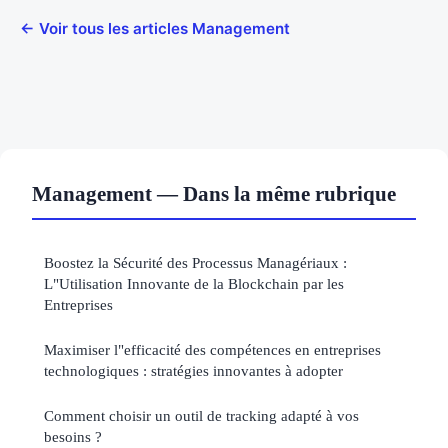
← Voir tous les articles Management
Management — Dans la même rubrique
Boostez la Sécurité des Processus Managériaux :
L"Utilisation Innovante de la Blockchain par les
Entreprises
Maximiser l"efficacité des compétences en entreprises
technologiques : stratégies innovantes à adopter
Comment choisir un outil de tracking adapté à vos
besoins ?