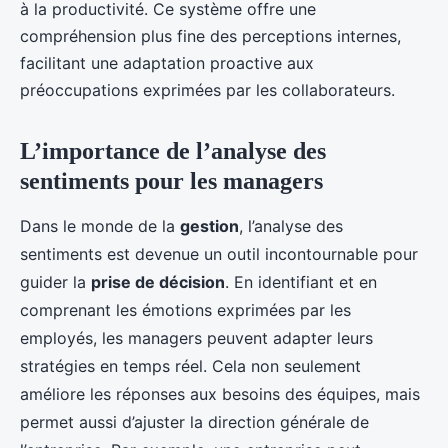
à la productivité. Ce système offre une
compréhension plus fine des perceptions internes,
facilitant une adaptation proactive aux
préoccupations exprimées par les collaborateurs.
L’importance de l’analyse des
sentiments pour les managers
Dans le monde de la
gestion
, l’analyse des
sentiments est devenue un outil incontournable pour
guider la
prise de décision
. En identifiant et en
comprenant les émotions exprimées par les
employés, les managers peuvent adapter leurs
stratégies en temps réel. Cela non seulement
améliore les réponses aux besoins des équipes, mais
permet aussi d’ajuster la direction générale de