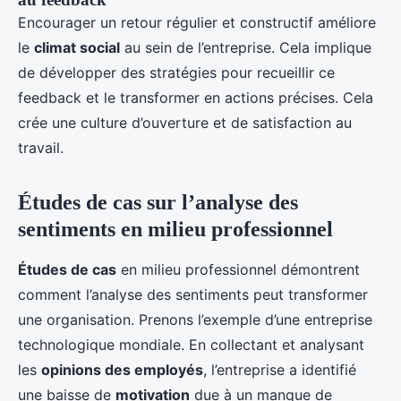
Encourager un retour régulier et constructif améliore
le
climat social
au sein de l’entreprise. Cela implique
de développer des stratégies pour recueillir ce
feedback et le transformer en actions précises. Cela
crée une culture d’ouverture et de satisfaction au
travail.
Études de cas sur l’analyse des
sentiments en milieu professionnel
Études de cas
en milieu professionnel démontrent
comment l’analyse des sentiments peut transformer
une organisation. Prenons l’exemple d’une entreprise
technologique mondiale. En collectant et analysant
les
opinions des employés
, l’entreprise a identifié
une baisse de
motivation
due à un manque de