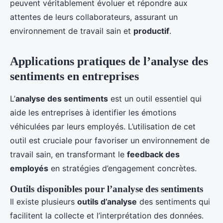
peuvent véritablement évoluer et répondre aux
attentes de leurs collaborateurs, assurant un
environnement de travail sain et
productif
.
Applications pratiques de l’analyse des
sentiments en entreprises
L’
analyse des sentiments
est un outil essentiel qui
aide les entreprises à identifier les émotions
véhiculées par leurs employés. L’utilisation de cet
outil est cruciale pour favoriser un environnement de
travail sain, en transformant le
feedback des
employés
en stratégies d’engagement concrètes.
Outils disponibles pour l’analyse des sentiments
Il existe plusieurs
outils d’analyse
des sentiments qui
facilitent la collecte et l’interprétation des données.