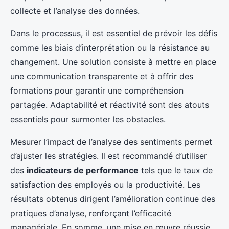
collecte et l’analyse des données.
Dans le processus, il est essentiel de prévoir les défis
comme les biais d’interprétation ou la résistance au
changement. Une solution consiste à mettre en place
une communication transparente et à offrir des
formations pour garantir une compréhension
partagée. Adaptabilité et réactivité sont des atouts
essentiels pour surmonter les obstacles.
Mesurer l’impact de l’analyse des sentiments permet
d’ajuster les stratégies. Il est recommandé d’utiliser
des
indicateurs de performance
tels que le taux de
satisfaction des employés ou la productivité. Les
résultats obtenus dirigent l’amélioration continue des
pratiques d’analyse, renforçant l’efficacité
managériale. En somme, une mise en œuvre réussie