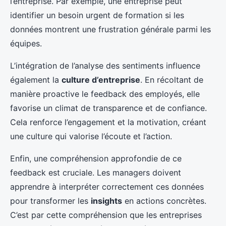
l’entreprise. Par exemple, une entreprise peut
identifier un besoin urgent de formation si les
données montrent une frustration générale parmi les
équipes.
L’intégration de l’analyse des sentiments influence
également la
culture d’entreprise
. En récoltant de
manière proactive le feedback des employés, elle
favorise un climat de transparence et de confiance.
Cela renforce l’engagement et la motivation, créant
une culture qui valorise l’écoute et l’action.
Enfin, une compréhension approfondie de ce
feedback est cruciale. Les managers doivent
apprendre à interpréter correctement ces données
pour transformer les
insights
en actions concrètes.
C’est par cette compréhension que les entreprises