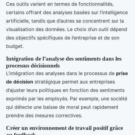
Ces outils varient en termes de fonctionnalités,
certains offrant des analyses basées sur l’intelligence
artificielle, tandis que d’autres se concentrent sur la
visualisation des données. Le choix d’un outil dépend
des objectifs spécifiques de l’entreprise et de son
budget.
Intégration de l’analyse des sentiments dans les
processus décisionnels
L’intégration des analyses dans le processus de
prise
de décision
stratégique permet aux entreprises
d’ajuster leurs politiques en fonction des sentiments
exprimés par les employés. Par exemple, une société
qui détecte une baisse de moral peut rapidement
prendre des mesures correctives.
Créer un environnement de travail positif grâce
au feedback