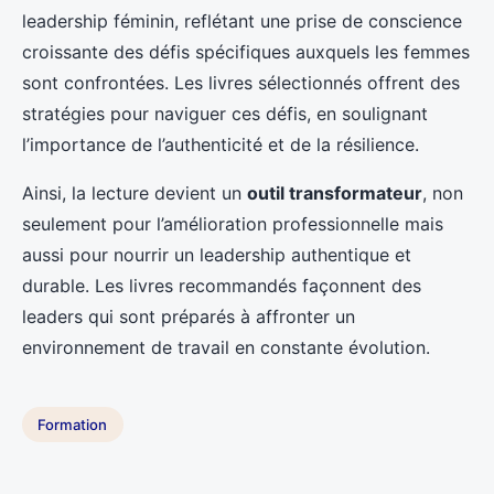
leadership féminin, reflétant une prise de conscience
croissante des défis spécifiques auxquels les femmes
sont confrontées. Les livres sélectionnés offrent des
stratégies pour naviguer ces défis, en soulignant
l’importance de l’authenticité et de la résilience.
Ainsi, la lecture devient un
outil transformateur
, non
seulement pour l’amélioration professionnelle mais
aussi pour nourrir un leadership authentique et
durable. Les livres recommandés façonnent des
leaders qui sont préparés à affronter un
environnement de travail en constante évolution.
Formation