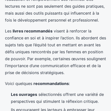
lectures ne sont pas seulement des guides pratiques,
mais aussi des outils puissants qui influencent à la
fois le développement personnel et professionnel.
Les
livres recommandés
visent à renforcer la
confiance en soi et à inspirer l’action. Ils abordent des
sujets tels que l’équité tout en mettant en avant les
défis uniques rencontrés par les femmes en position
de pouvoir. Par exemple, certaines œuvres soulignent
l’importance d’une communication efficace et de la
prise de décisions stratégiques.
Voici quelques
recommandations
:
Les ouvrages
sélectionnés offrent une variété de
perspectives qui stimulent la réflexion critique.
Ils encouragent les lecteurs à embrasser leur