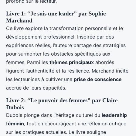
profond sur le lecteur.
Livre 1: “Je suis une leader” par Sophie
Marchand
Ce livre explore la transformation personnelle et le
développement professionnel. Inspirée par des
expériences réelles, l’auteure partage des stratégies
pour surmonter les obstacles spécifiques aux
femmes. Parmi les
thèmes principaux
abordés
figurent l’authenticité et la résilience. Marchand incite
les lecteur·ices à cultiver une
prise de conscience
accrue de leurs capacités.
Livre 2: “Le pouvoir des femmes” par Claire
Dubois
Dubois plonge dans l’héritage culturel du
leadership
féminin
, tout en encourageant une réflexion critique
sur les pratiques actuelles. Le livre souligne