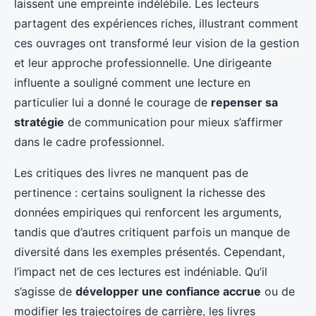
laissent une empreinte indélébile. Les lecteurs
partagent des expériences riches, illustrant comment
ces ouvrages ont transformé leur vision de la gestion
et leur approche professionnelle. Une dirigeante
influente a souligné comment une lecture en
particulier lui a donné le courage de
repenser sa
stratégie
de communication pour mieux s’affirmer
dans le cadre professionnel.
Les critiques des livres ne manquent pas de
pertinence : certains soulignent la richesse des
données empiriques qui renforcent les arguments,
tandis que d’autres critiquent parfois un manque de
diversité dans les exemples présentés. Cependant,
l’impact net de ces lectures est indéniable. Qu’il
s’agisse de
développer une confiance accrue
ou de
modifier les trajectoires de carrière, les livres