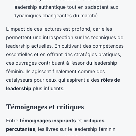
leadership authentique tout en s’adaptant aux
dynamiques changeantes du marché.
L’impact de ces lectures est profond, car elles
permettent une introspection sur les techniques de
leadership actuelles. En cultivant des compétences
essentielles et en offrant des stratégies pratiques,
ces ouvrages contribuent à l’essor du leadership
féminin. Ils agissent finalement comme des
catalyseurs pour ceux qui aspirent à des
rôles de
leadership
plus influents.
Témoignages et critiques
Entre
témoignages inspirants
et
critiques
percutantes
, les livres sur le leadership féminin