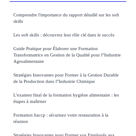
Comprendre l'importance du rapport détaillé sur les soft
skills
Les soft skills : découvrez leur rôle clé dans le succès
Guide Pratique pour Élaborer une Formation
Transformatrice en Gestion de la Qualité pour l"Industrie
Agroalimentaire
Stratégies Innovantes pour Former à la Gestion Durable
de la Production dans l"Industrie Chimique
L'examen final de la formation hygiène alimentaire : les
étapes à maîtriser
Formation haccp : sécurisez votre restauration à la
réunion
Stratégies Innovantes pour Former vos Employés aux