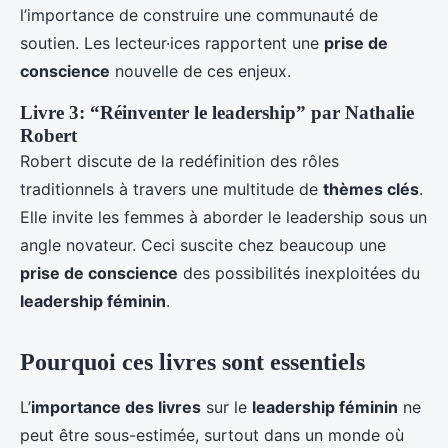
l’importance de construire une communauté de
soutien. Les lecteur·ices rapportent une
prise de
conscience
nouvelle de ces enjeux.
Livre 3: “Réinventer le leadership” par Nathalie
Robert
Robert discute de la redéfinition des rôles
traditionnels à travers une multitude de
thèmes clés
.
Elle invite les femmes à aborder le leadership sous un
angle novateur. Ceci suscite chez beaucoup une
prise de conscience
des possibilités inexploitées du
leadership féminin
.
Pourquoi ces livres sont essentiels
L’
importance des livres
sur le
leadership féminin
ne
peut être sous-estimée, surtout dans un monde où