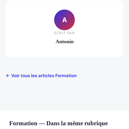
A
ECRIT PAR
Antonin
← Voir tous les articles Formation
Formation — Dans la même rubrique