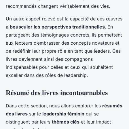
recommandés changent véritablement des vies.
Un autre aspect relevé est la capacité de ces œuvres
à
bousculer les perspectives traditionnelles
. En
partageant des témoignages concrets, ils permettent
aux lecteurs d’embrasser des concepts novateurs et
de redéfinir leur propre rôle en tant que leaders. Ces
livres deviennent ainsi des compagnons
indispensables pour celles et ceux qui souhaitent
exceller dans des rôles de leadership.
Résumé des livres incontournables
Dans cette section, nous allons explorer les
résumés
des livres
sur le
leadership féminin
qui se
distinguent par leurs
thèmes clés
et leur impact