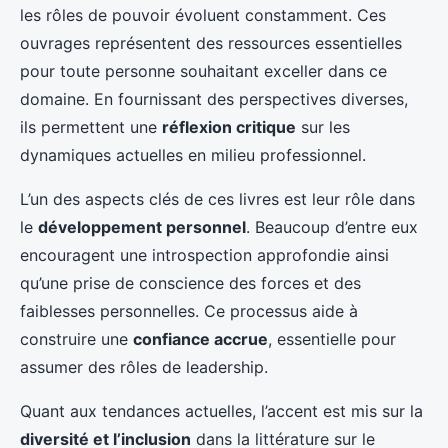
les rôles de pouvoir évoluent constamment. Ces
ouvrages représentent des ressources essentielles
pour toute personne souhaitant exceller dans ce
domaine. En fournissant des perspectives diverses,
ils permettent une
réflexion critique
sur les
dynamiques actuelles en milieu professionnel.
L’un des aspects clés de ces livres est leur rôle dans
le
développement personnel
. Beaucoup d’entre eux
encouragent une introspection approfondie ainsi
qu’une prise de conscience des forces et des
faiblesses personnelles. Ce processus aide à
construire une
confiance accrue
, essentielle pour
assumer des rôles de leadership.
Quant aux tendances actuelles, l’accent est mis sur la
diversité et l’inclusion
dans la littérature sur le